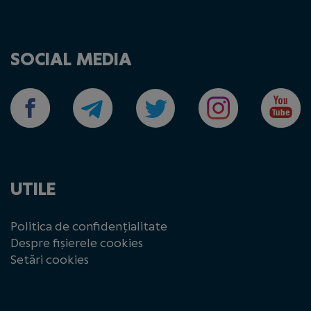
SOCIAL MEDIA
UTILE
Politica de confidențialitate
Despre fișierele cookies
Setări cookies