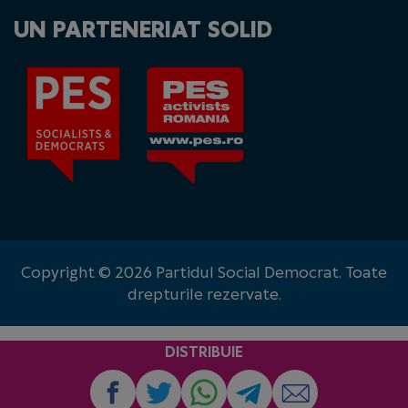
UN PARTENERIAT SOLID
Copyright © 2026 Partidul Social Democrat. Toate
drepturile rezervate.
DISTRIBUIE