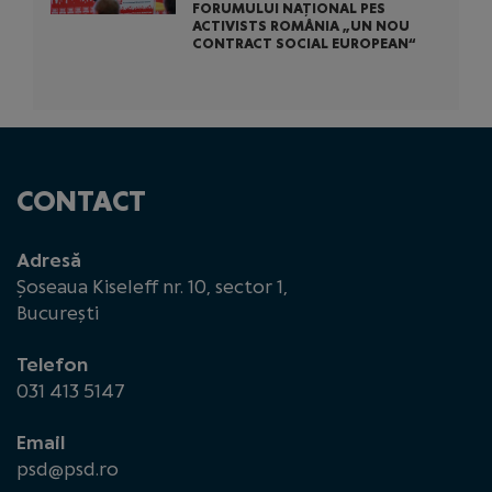
FORUMULUI NAȚIONAL PES
ACTIVISTS ROMÂNIA „UN NOU
CONTRACT SOCIAL EUROPEAN“
CONTACT
Adresă
Șoseaua Kiseleff nr. 10, sector 1,
București
Telefon
031 413 5147
Email
psd@psd.ro