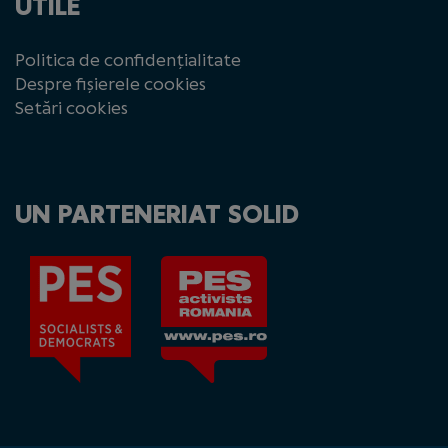
UTILE
Politica de confidențialitate
Despre fișierele cookies
Setări cookies
UN PARTENERIAT SOLID