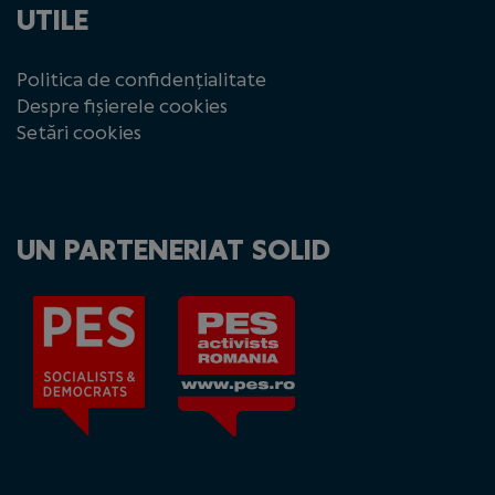
UTILE
Politica de confidențialitate
Despre fișierele cookies
Setări cookies
UN PARTENERIAT SOLID