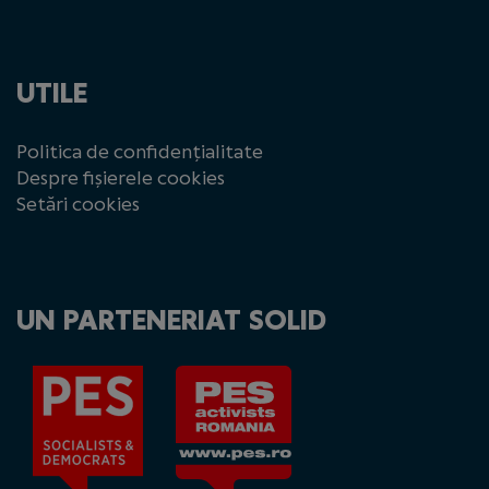
UTILE
Politica de confidențialitate
Despre fișierele cookies
Setări cookies
UN PARTENERIAT SOLID