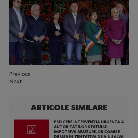
Previous
Next
ARTICOLE SIMILARE
PSD CERE INTERVENȚIA URGENTĂ A
AUTORITĂȚILOR STATULUI
ÎMPOTRIVA ABUZURILOR COMISE
DE USR ÎN TENTATIVA DE A-L SALVA