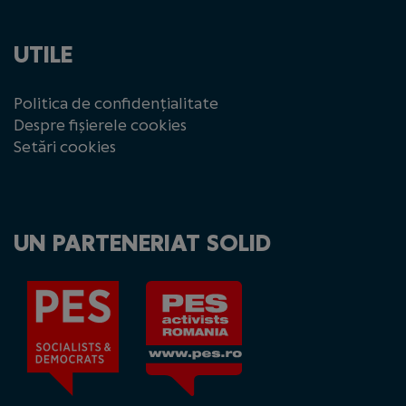
UTILE
Politica de confidențialitate
Despre fișierele cookies
Setări cookies
UN PARTENERIAT SOLID