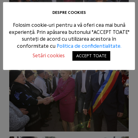
DESPRE COOKIES
Folosim cookie-uri pentru a vă oferi cea mai bună
experiență. Prin apăsarea butonului "ACCEPT TOATE"
sunteți de acord cu utilizarea acestora în
conformitate cu
Politica de confidentialitate.
Setări cookies
ACCEPT TOATE