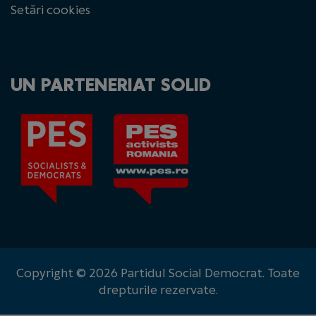
Setări cookies
UN PARTENERIAT SOLID
Copyright © 2026 Partidul Social Democrat. Toate
drepturile rezervate.