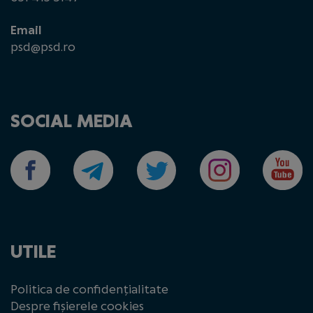
Email
psd@psd.ro
SOCIAL MEDIA
UTILE
Politica de confidențialitate
Despre fișierele cookies