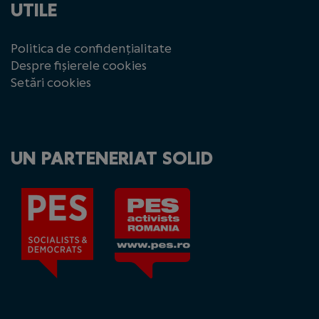
UTILE
Politica de confidențialitate
Despre fișierele cookies
Setări cookies
UN PARTENERIAT SOLID