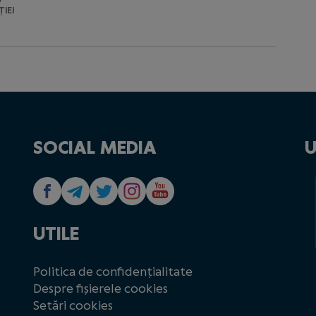
IEI
SOCIAL MEDIA
U
UTILE
Politica de confidențialitate
Despre fișierele cookies
Setări cookies