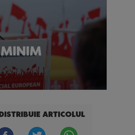
I MINIM
DISTRIBUIE ARTICOLUL