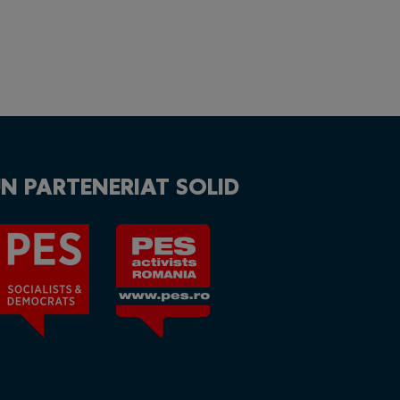
N PARTENERIAT SOLID