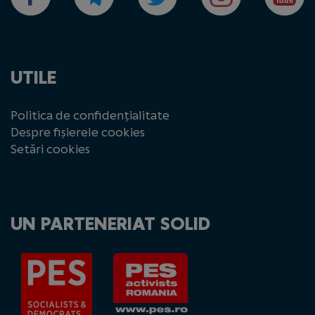
UTILE
Politica de confidențialitate
Despre fișierele cookies
Setări cookies
UN PARTENERIAT SOLID