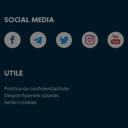
SOCIAL MEDIA
UTILE
Politica de confidențialitate
Despre fișierele cookies
Setări cookies