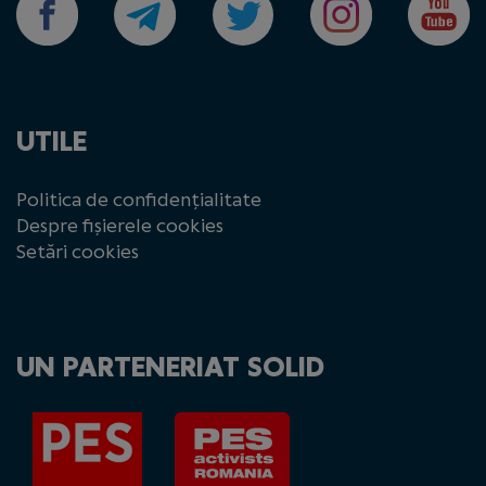
UTILE
Politica de confidențialitate
Despre fișierele cookies
Setări cookies
UN PARTENERIAT SOLID