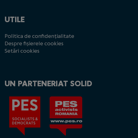
UTILE
Politica de confidențialitate
Despre fișierele cookies
Setări cookies
UN PARTENERIAT SOLID