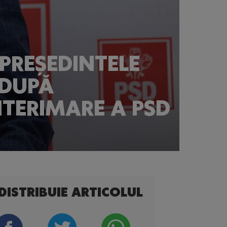
PREȘEDINTELE
 DUPĂ
NTERIMARE A PSD
DISTRIBUIE ARTICOLUL