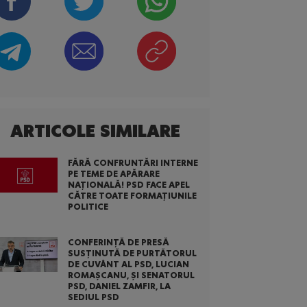
ARTICOLE SIMILARE
FĂRĂ CONFRUNTĂRI INTERNE
PE TEME DE APĂRARE
NAȚIONALĂ! PSD FACE APEL
CĂTRE TOATE FORMAȚIUNILE
POLITICE
CONFERINȚĂ DE PRESĂ
SUSȚINUTĂ DE PURTĂTORUL
DE CUVÂNT AL PSD, LUCIAN
ROMAȘCANU, ȘI SENATORUL
PSD, DANIEL ZAMFIR, LA
SEDIUL PSD