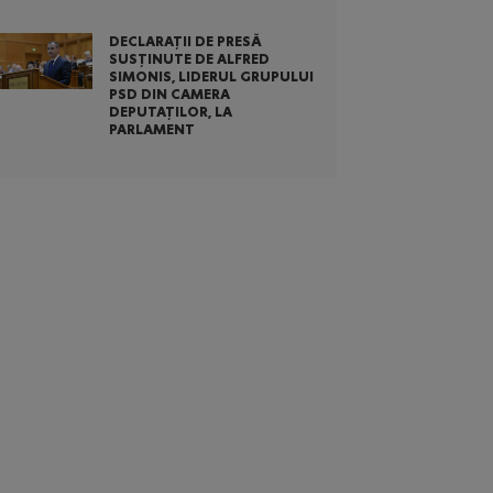
DECLARAȚII DE PRESĂ
SUSȚINUTE DE ALFRED
SIMONIS, LIDERUL GRUPULUI
PSD DIN CAMERA
DEPUTAȚILOR, LA
PARLAMENT