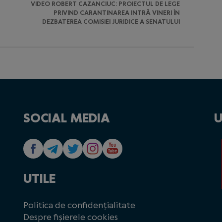
VIDEO ROBERT CAZANCIUC: PROIECTUL DE LEGE
PRIVIND CARANTINAREA INTRĂ VINERI ÎN
DEZBATEREA COMISIEI JURIDICE A SENATULUI
SOCIAL MEDIA
U
UTILE
Politica de confidențialitate
Despre fișierele cookies