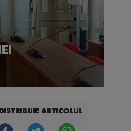
EI
DISTRIBUIE ARTICOLUL