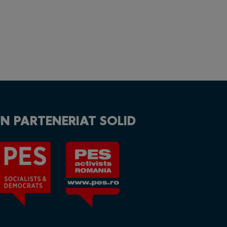
N PARTENERIAT SOLID