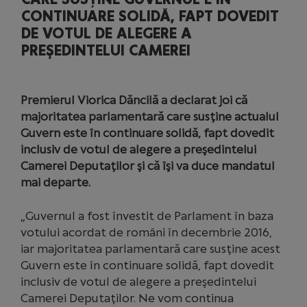
CONTINUARE SOLIDĂ, FAPT DOVEDIT
DE VOTUL DE ALEGERE A
PREŞEDINTELUI CAMEREI
Premierul Viorica Dăncilă a declarat joi că
majoritatea parlamentară care susţine actualul
Guvern este în continuare solidă, fapt dovedit
inclusiv de votul de alegere a preşedintelui
Camerei Deputaţilor şi că îşi va duce mandatul
mai departe.
„Guvernul a fost învestit de Parlament în baza
votului acordat de români în decembrie 2016,
iar majoritatea parlamentară care susţine acest
Guvern este în continuare solidă, fapt dovedit
inclusiv de votul de alegere a preşedintelui
Camerei Deputaţilor. Ne vom continua