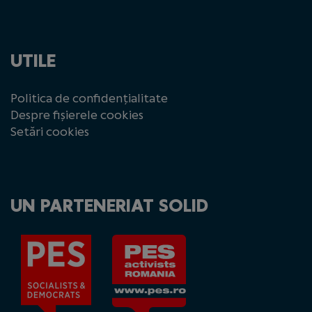
UTILE
Politica de confidențialitate
Despre fișierele cookies
Setări cookies
UN PARTENERIAT SOLID