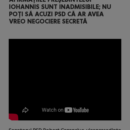
IOHANNIS SUNT INADMISIBILE; NU
POŢI SĂ ACUZI PSD CĂ AR AVEA
VREO NEGOCIERE SECRETĂ