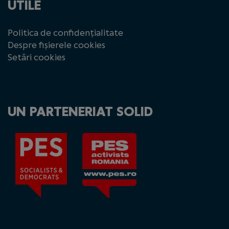
UTILE
Politica de confidențialitate
Despre fișierele cookies
Setări cookies
UN PARTENERIAT SOLID