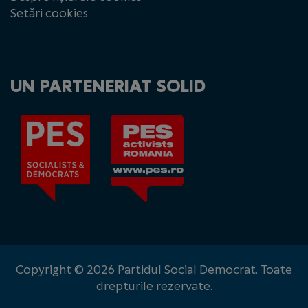
Setări cookies
UN PARTENERIAT SOLID
Copyright © 2026 Partidul Social Democrat. Toate
drepturile rezervate.