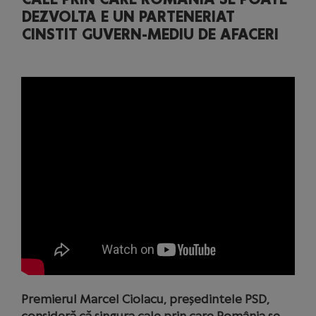
DEZVOLTA E UN PARTENERIAT
CINSTIT GUVERN-MEDIU DE AFACERI
Premierul Marcel Ciolacu, președintele PSD,