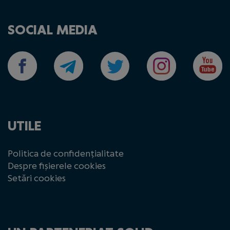
SOCIAL MEDIA
UTILE
Politica de confidențialitate
Despre fișierele cookies
Setări cookies