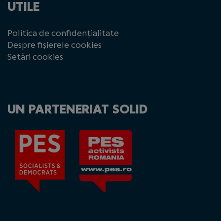
UTILE
Politica de confidențialitate
Despre fișierele cookies
Setări cookies
UN PARTENERIAT SOLID