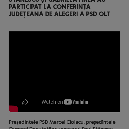
PARTICIPAT LA CONFERINȚA
JUDEȚEANĂ DE ALEGERI A PSD OLT
Președintele PSD Marcel Ciolacu, președintele