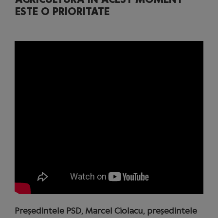
ESTE O PRIORITATE
Președintele PSD, Marcel Ciolacu, președintele