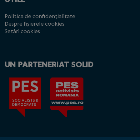
Politica de confidențialitate
Despre fișierele cookies
Setări cookies
UN PARTENERIAT SOLID