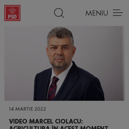
MENIU
14 MARTIE 2022
VIDEO MARCEL CIOLACU:
AGRICULTURA ÎN ACEST MOMENT