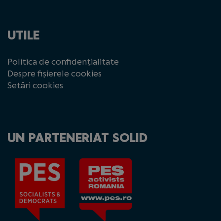
UTILE
Politica de confidențialitate
Despre fișierele cookies
Setări cookies
UN PARTENERIAT SOLID