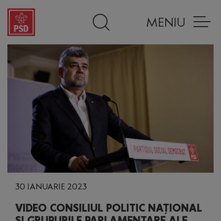
MENIU
30 IANUARIE 2023
VIDEO CONSILIUL POLITIC NAȚIONAL
ȘI GRUPURILE PARLAMENTARE ALE