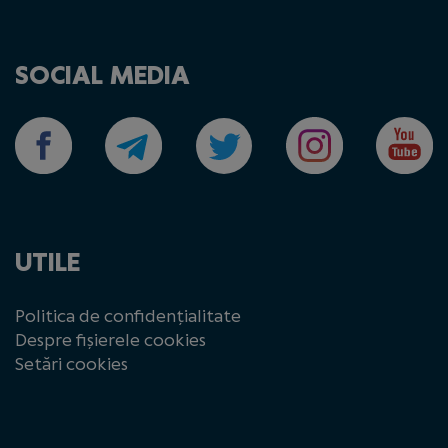
SOCIAL MEDIA
UTILE
Politica de confidențialitate
Despre fișierele cookies
Setări cookies