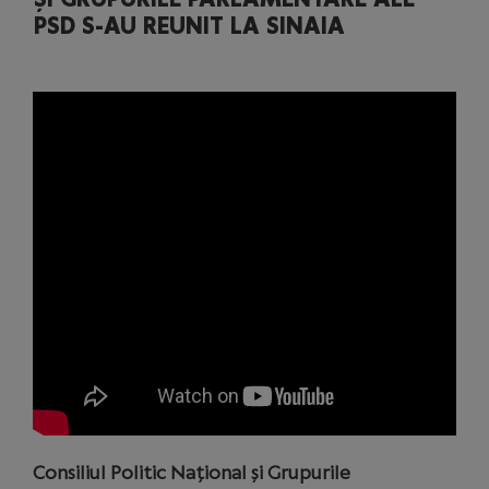
PSD S-AU REUNIT LA SINAIA
Consiliul Politic Național și Grupurile