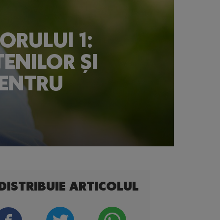
ORULUI 1:
ENILOR ȘI
PENTRU
DISTRIBUIE ARTICOLUL