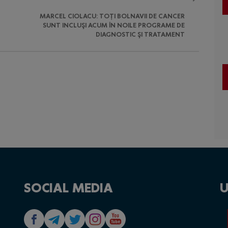
MARCEL CIOLACU: TOŢI BOLNAVII DE CANCER
SUNT INCLUŞI ACUM ÎN NOILE PROGRAME DE
DIAGNOSTIC ŞI TRATAMENT
SOCIAL MEDIA
U