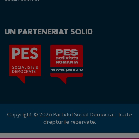
UN PARTENERIAT SOLID
Copyright © 2026 Partidul Social Democrat. Toate
drepturile rezervate.