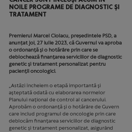
NOILE PROGRAME DE DIAGNOSTIC ŞI
TRATAMENT
Premierul Marcel Ciolacu, președintele PSD, a
anunțat joi, 27 iulie 2023, că Guvernul va aproba
o ordonanţă şi o hotărâre prin care se
deblochează finanţarea serviciilor de diagnostic
genetic şi tratament personalizat pentru
pacienţii oncologici.
„Astăzi încheiem o etapă importantă şi
aşteptată odată cu elaborarea normelor
Planului naţional de control al cancerului.
Aprobăm o ordonanţă şi o hotărâre de Guvern
care includ programul de oncologie prin care
deblocăm finanţarea serviciilor de diagnostic
genetic şi tratament personalizat, asigurând