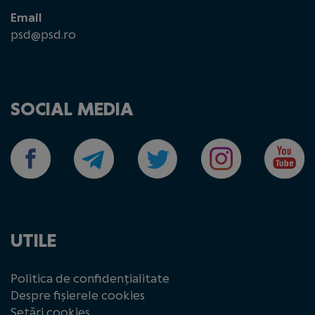
Email
psd@psd.ro
SOCIAL MEDIA
UTILE
Politica de confidențialitate
Despre fișierele cookies
Setări cookies