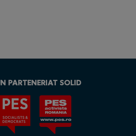
N PARTENERIAT SOLID