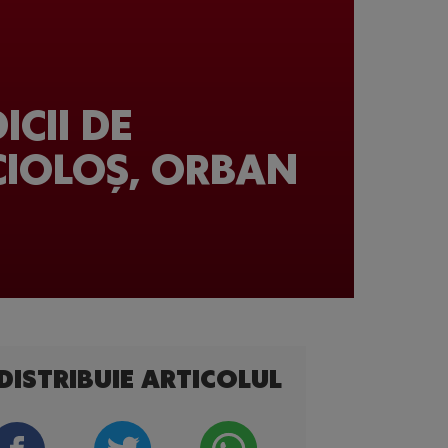
CII DE
 CIOLOȘ, ORBAN
DISTRIBUIE ARTICOLUL