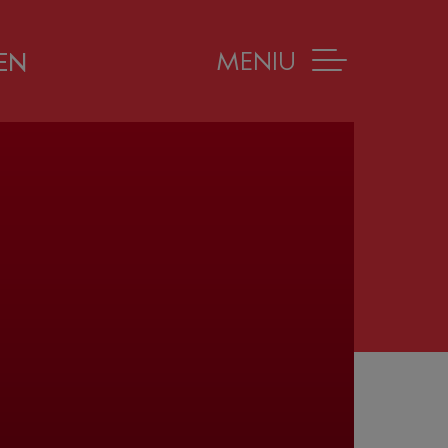
MENIU
EN