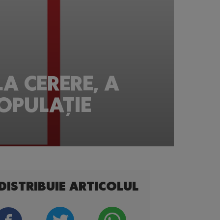
LA CERERE, A
OPULAȚIE
DISTRIBUIE ARTICOLUL