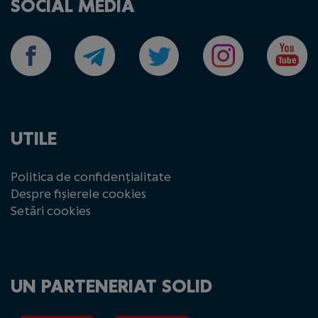
SOCIAL MEDIA
UTILE
Politica de confidențialitate
Despre fișierele cookies
Setări cookies
UN PARTENERIAT SOLID