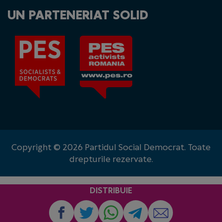
UN PARTENERIAT SOLID
Copyright © 2026 Partidul Social Democrat. Toate
drepturile rezervate.
DISTRIBUIE