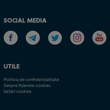
SOCIAL MEDIA
UTILE
Politica de confidențialitate
Despre fișierele cookies
Setări cookies