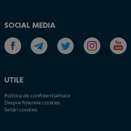
SOCIAL MEDIA
UTILE
Politica de confidențialitate
Despre fișierele cookies
Setări cookies