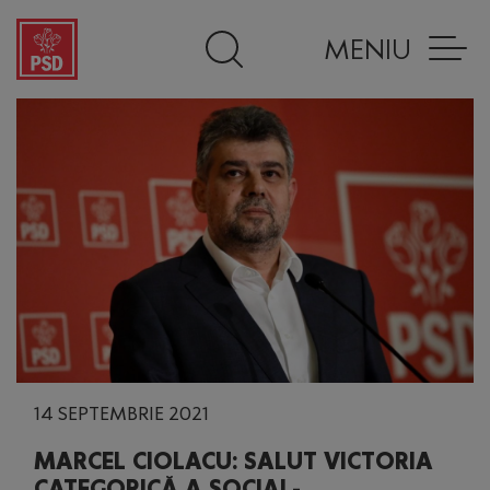
MENIU
14 SEPTEMBRIE 2021
MARCEL CIOLACU: SALUT VICTORIA
CATEGORICĂ A SOCIAL-