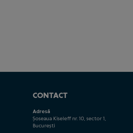
CONTACT
Adresă
Șoseaua Kiseleff nr. 10, sector 1,
București