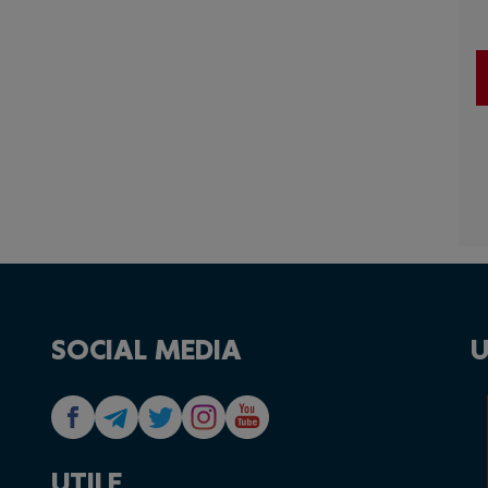
SOCIAL MEDIA
U
UTILE