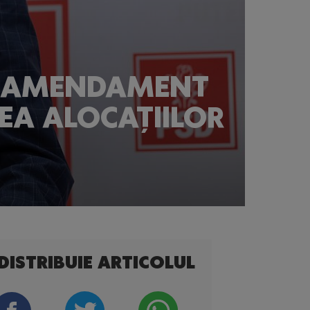
UN AMENDAMENT
EA ALOCAȚIILOR
DISTRIBUIE ARTICOLUL