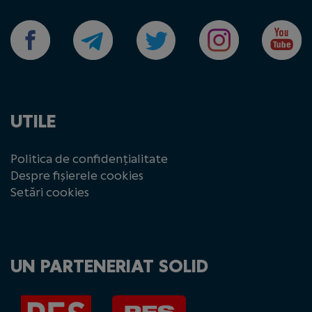
UTILE
Politica de confidențialitate
Despre fișierele cookies
Setări cookies
UN PARTENERIAT SOLID