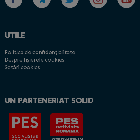
UTILE
Politica de confidențialitate
Despre fișierele cookies
Setări cookies
UN PARTENERIAT SOLID