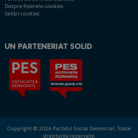
Despre fișierele cookies
Setări cookies
UN PARTENERIAT SOLID
Copyright © 2026 Partidul Social Democrat. Toate
drepturile rezervate.