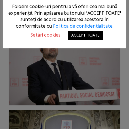
Folosim cookie-uri pentru a vă oferi cea mai bună
experiență. Prin apăsarea butonului "ACCEPT TOATE"
sunteți de acord cu utilizarea acestora în
conformitate cu
Politica de confidentialitate.
Setări cookies
ACCEPT TOATE