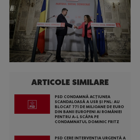
ARTICOLE SIMILARE
PSD CONDAMNĂ ACȚIUNEA
SCANDALOASĂ A USR ȘI PNL: AU
BLOCAT 771 DE MILIOANE DE EURO
DIN BANII EUROPENI AI ROMÂNIEI
PENTRU A-L SCĂPA PE
CONDAMNATUL DOMINIC FRITZ
PSD CERE INTERVENȚIA URGENTĂ A