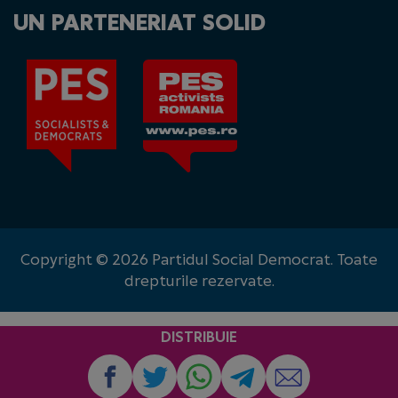
UN PARTENERIAT SOLID
Copyright © 2026 Partidul Social Democrat. Toate
drepturile rezervate.
DISTRIBUIE