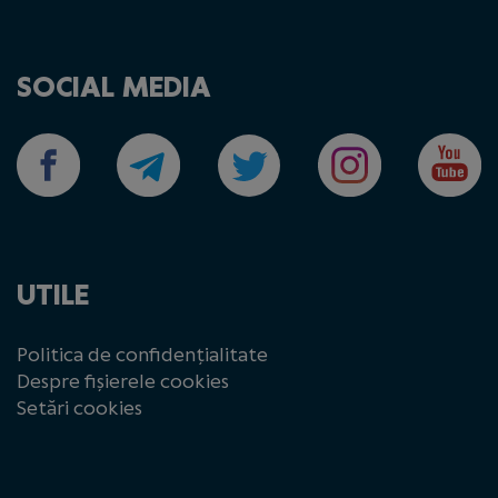
SOCIAL MEDIA
UTILE
Politica de confidențialitate
Despre fișierele cookies
Setări cookies