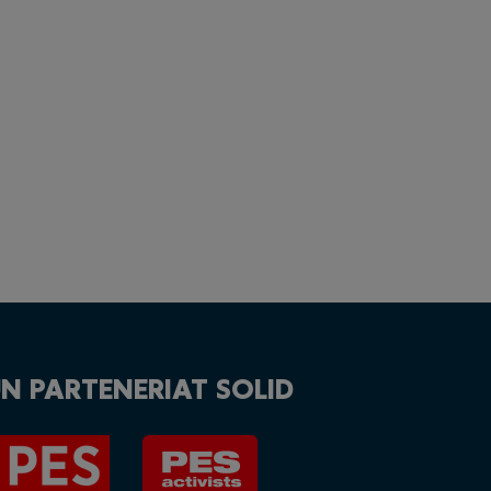
N PARTENERIAT SOLID