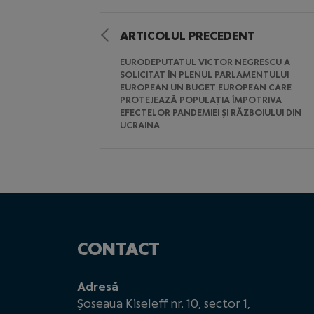
ARTICOLUL PRECEDENT
EURODEPUTATUL VICTOR NEGRESCU A
SOLICITAT ÎN PLENUL PARLAMENTULUI
EUROPEAN UN BUGET EUROPEAN CARE
PROTEJEAZĂ POPULAȚIA ÎMPOTRIVA
EFECTELOR PANDEMIEI ȘI RĂZBOIULUI DIN
UCRAINA
CONTACT
Adresă
Șoseaua Kiseleff nr. 10, sector 1,