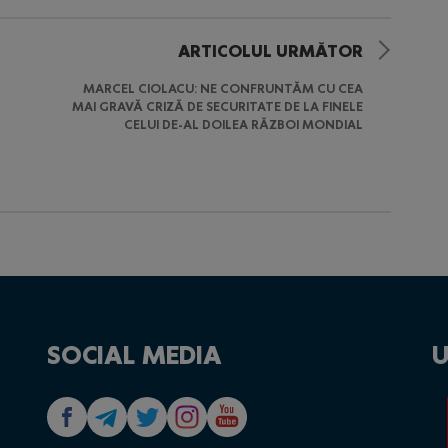
ARTICOLUL URMĂTOR
MARCEL CIOLACU: NE CONFRUNTĂM CU CEA
MAI GRAVĂ CRIZĂ DE SECURITATE DE LA FINELE
CELUI DE-AL DOILEA RĂZBOI MONDIAL
SOCIAL MEDIA
U