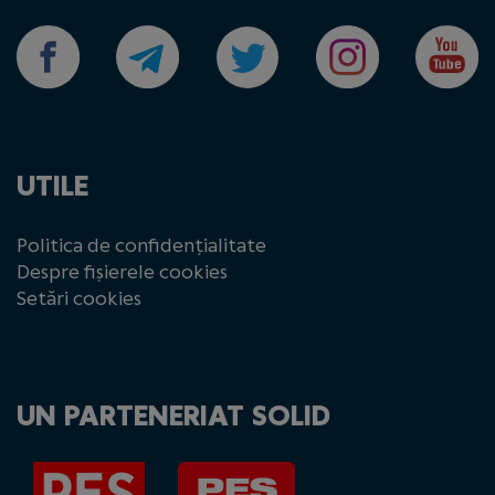
UTILE
Politica de confidențialitate
Despre fișierele cookies
Setări cookies
UN PARTENERIAT SOLID