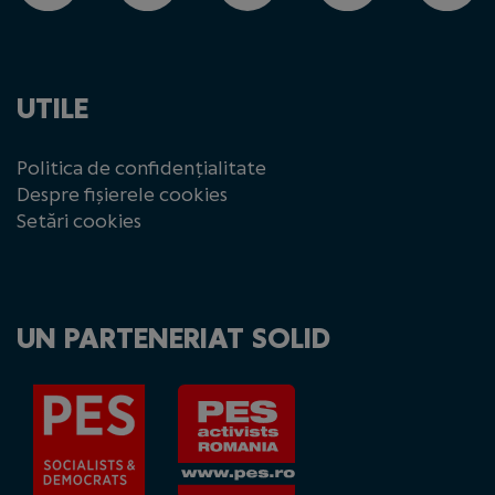
UTILE
Politica de confidențialitate
Despre fișierele cookies
Setări cookies
UN PARTENERIAT SOLID