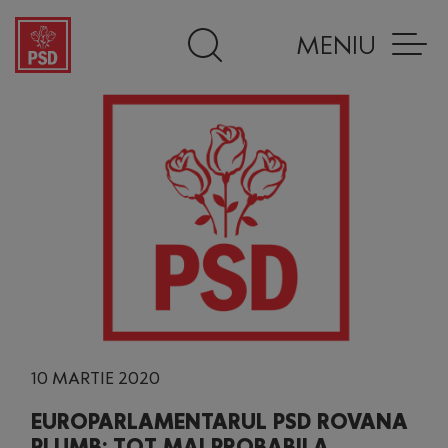
MENIU
10 MARTIE 2020
EUROPARLAMENTARUL PSD ROVANA
PLUMB: TOT MAI PROBABILA