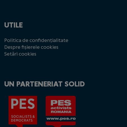
UTILE
Politica de confidențialitate
Despre fișierele cookies
Setări cookies
UN PARTENERIAT SOLID