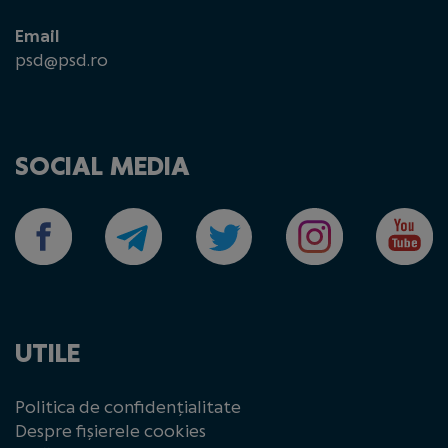
Email
psd@psd.ro
SOCIAL MEDIA
UTILE
Politica de confidențialitate
Despre fișierele cookies