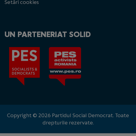
Setări cookies
UN PARTENERIAT SOLID
Copyright © 2026 Partidul Social Democrat. Toate
drepturile rezervate.