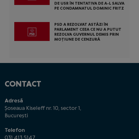
DE USR ÎN TENTATIVA DE A-L SALVA
PE CONDAMNATUL DOMINIC FRITZ
PSD A REZOLVAT ASTĂZI ÎN
PARLAMENT CEEA CE NU A PUTUT
REZOLVA GUVERNUL DEMIS PRIN
MOȚIUNE DE CENZURĂ
CONTACT
Adresă
Șoseaua Kiseleff nr. 10, sector 1,
București
Telefon
031 413 5147