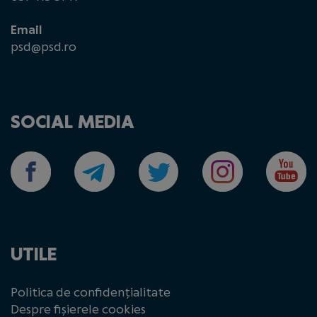
Email
psd@psd.ro
SOCIAL MEDIA
UTILE
Politica de confidențialitate
Despre fișierele cookies