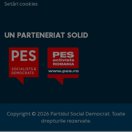
Setări cookies
UN PARTENERIAT SOLID
Copyright © 2026 Partidul Social Democrat. Toate
drepturile rezervate.