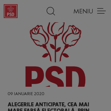
MENIU
09 IANUARIE 2020
ALEGERILE ANTICIPATE, CEA MAI
MARE FARSĂ ELECTORALĂ, PRIN