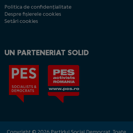
Politica de confidențialitate
Despre fișierele cookies
Setări cookies
UN PARTENERIAT SOLID
Copyright © 2026 Partidul Social Democrat. Toate