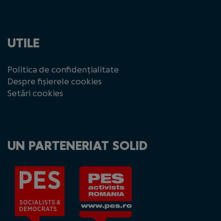
UTILE
Politica de confidențialitate
Despre fișierele cookies
Setări cookies
UN PARTENERIAT SOLID