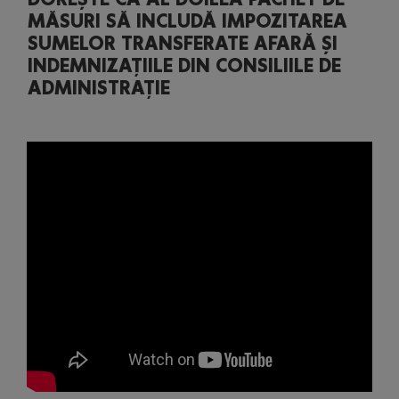
MĂSURI SĂ INCLUDĂ IMPOZITAREA
SUMELOR TRANSFERATE AFARĂ ȘI
INDEMNIZAȚIILE DIN CONSILIILE DE
ADMINISTRAȚIE