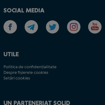
SOCIAL MEDIA
UTILE
Politica de confidențialitate
Despre fișierele cookies
Setări cookies
UN PARTENERIAT SOLID