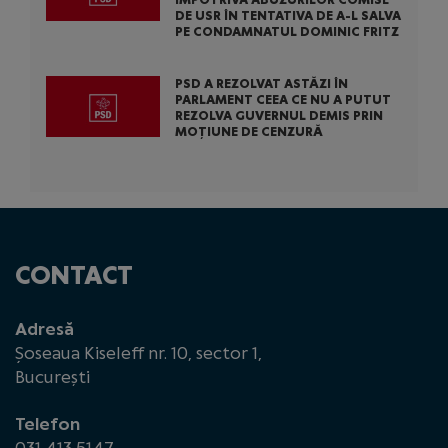
DE USR ÎN TENTATIVA DE A-L SALVA
PE CONDAMNATUL DOMINIC FRITZ
PSD A REZOLVAT ASTĂZI ÎN
PARLAMENT CEEA CE NU A PUTUT
REZOLVA GUVERNUL DEMIS PRIN
MOȚIUNE DE CENZURĂ
CONTACT
Adresă
Șoseaua Kiseleff nr. 10, sector 1,
București
Telefon