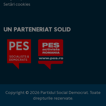
Setări cookies
UN PARTENERIAT SOLID
Copyright © 2026 Partidul Social Democrat. Toate
drepturile rezervate.