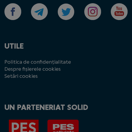
UTILE
Politica de confidențialitate
Despre fișierele cookies
Setări cookies
UN PARTENERIAT SOLID