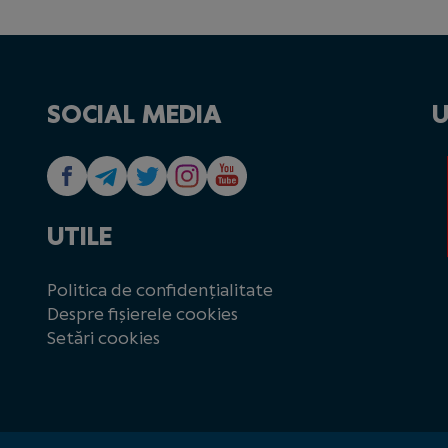
SOCIAL MEDIA
U
UTILE
Politica de confidențialitate
Despre fișierele cookies
Setări cookies