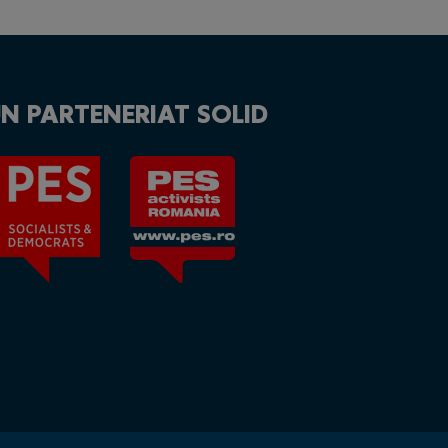
N PARTENERIAT SOLID