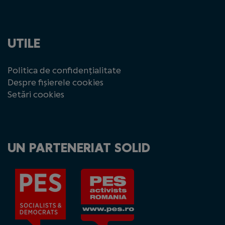
UTILE
Politica de confidențialitate
Despre fișierele cookies
Setări cookies
UN PARTENERIAT SOLID