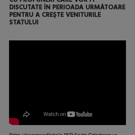
DISCUTATE ÎN PERIOADA URMĂTOARE
PENTRU A CREŞTE VENITURILE
STATULUI