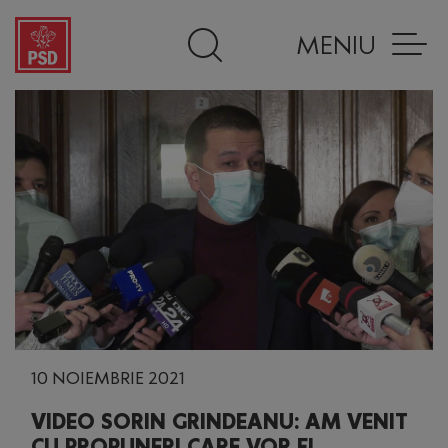
MENIU
10 NOIEMBRIE 2021
VIDEO SORIN GRINDEANU: AM VENIT
CU PROPUNERI CARE VOR FI