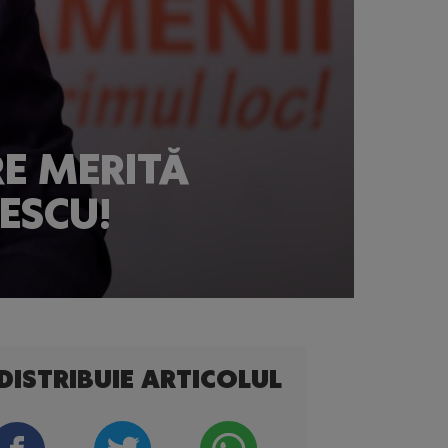
RE MERITĂ
ESCU!
DISTRIBUIE ARTICOLUL