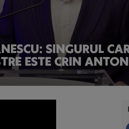
ĂNESCU: SINGURUL CA
TRE ESTE CRIN ANTON