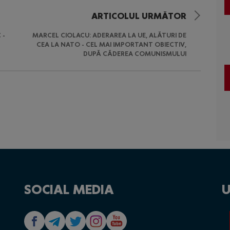
ARTICOLUL URMĂTOR
 -
MARCEL CIOLACU: ADERAREA LA UE, ALĂTURI DE
CEA LA NATO - CEL MAI IMPORTANT OBIECTIV,
DUPĂ CĂDEREA COMUNISMULUI
SOCIAL MEDIA
U