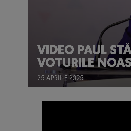
VIDEO PAUL ST
VOTURILE NOAS
25 APRILIE 2025