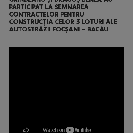
PARTICIPAT LA SEMNAREA
CONTRACTELOR PENTRU
CONSTRUCŢIA CELOR 3 LOTURI ALE
AUTOSTRĂZII FOCŞANI – BACĂU