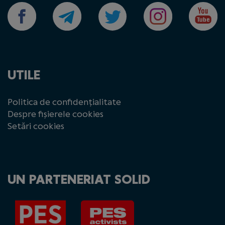
UTILE
Politica de confidențialitate
Despre fișierele cookies
Setări cookies
UN PARTENERIAT SOLID