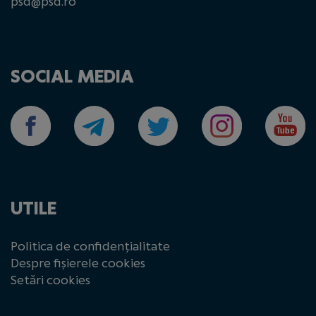
psd@psd.ro
SOCIAL MEDIA
UTILE
Politica de confidențialitate
Despre fișierele cookies
Setări cookies