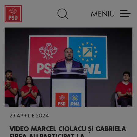
MENIU
23 APRILIE 2024
VIDEO MARCEL CIOLACU ȘI GABRIELA
FIREA AU PARTICIPAT LA