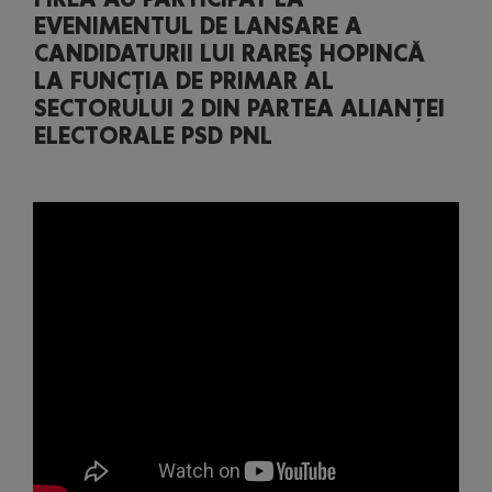
EVENIMENTUL DE LANSARE A
CANDIDATURII LUI RAREŞ HOPINCĂ
LA FUNCŢIA DE PRIMAR AL
SECTORULUI 2 DIN PARTEA ALIANȚEI
ELECTORALE PSD PNL