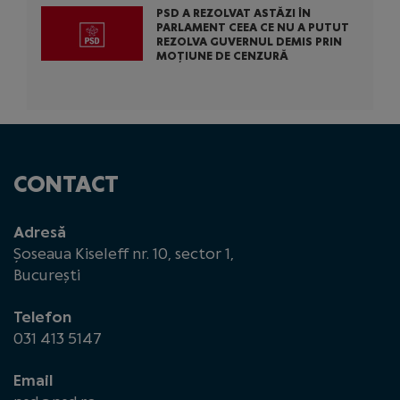
PSD A REZOLVAT ASTĂZI ÎN
PARLAMENT CEEA CE NU A PUTUT
REZOLVA GUVERNUL DEMIS PRIN
MOȚIUNE DE CENZURĂ
CONTACT
Adresă
Șoseaua Kiseleff nr. 10, sector 1,
București
Telefon
031 413 5147
Email