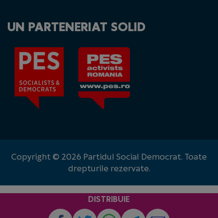
UN PARTENERIAT SOLID
Copyright © 2026 Partidul Social Democrat. Toate
drepturile rezervate.
DISTRIBUIE